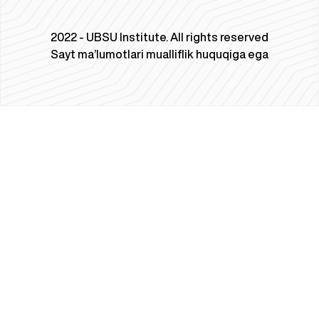
2022 - UBSU Institute. All rights reserved
Sayt ma’lumotlari mualliflik huquqiga ega