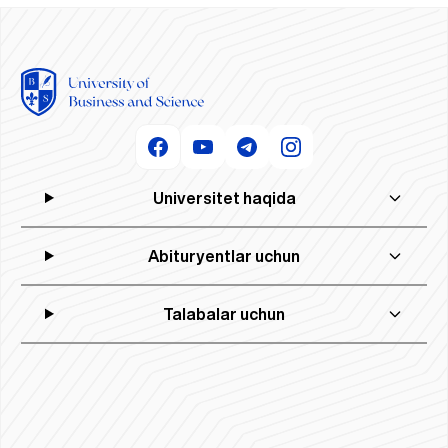
Universitet haqida
Abituryentlar uchun
Talabalar uchun