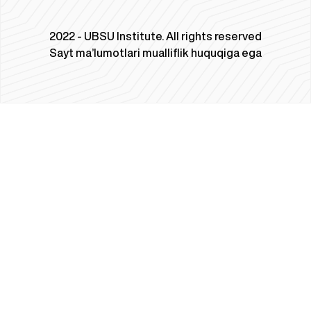
2022 - UBSU Institute. All rights reserved
Sayt ma’lumotlari mualliflik huquqiga ega