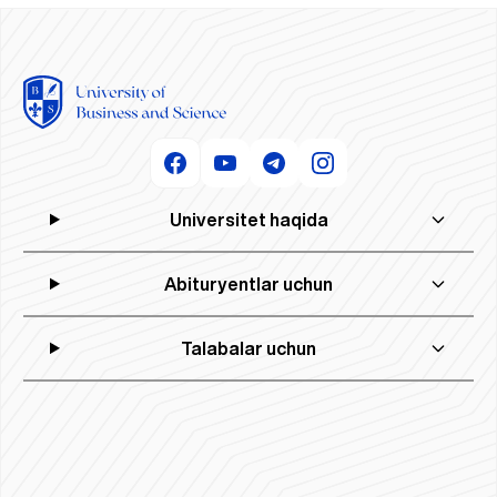
Universitet haqida
Abituryentlar uchun
Talabalar uchun