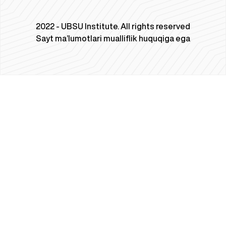
2022 - UBSU Institute. All rights reserved
Sayt ma’lumotlari mualliflik huquqiga ega