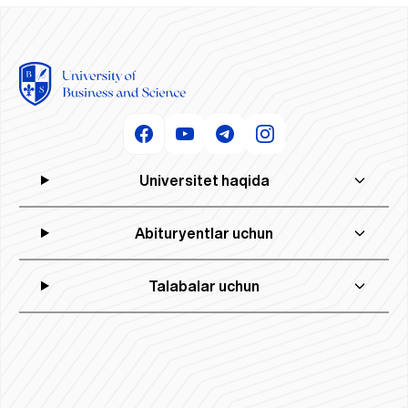
Universitet haqida
Abituryentlar uchun
Talabalar uchun