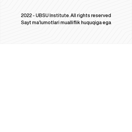
2022 - UBSU Institute. All rights reserved
Sayt ma’lumotlari mualliflik huquqiga ega