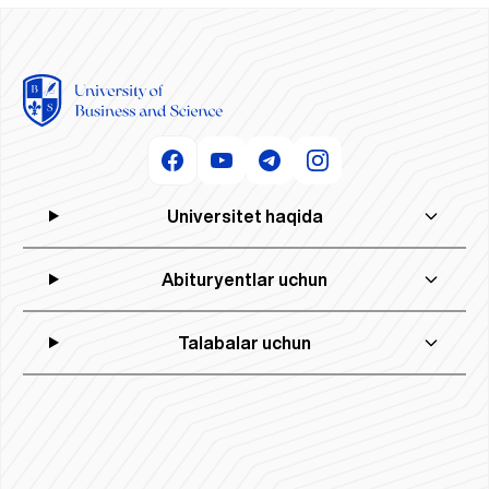
Universitet haqida
Abituryentlar uchun
Talabalar uchun