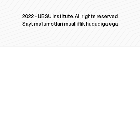
2022 - UBSU Institute. All rights reserved
Sayt ma’lumotlari mualliflik huquqiga ega