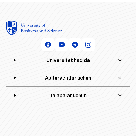
Universitet haqida
Abituryentlar uchun
Talabalar uchun