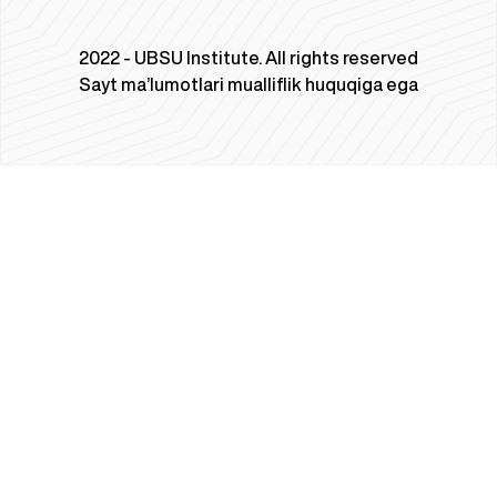
2022 - UBSU Institute. All rights reserved
Sayt ma’lumotlari mualliflik huquqiga ega