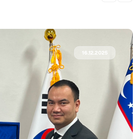
16.12.2025