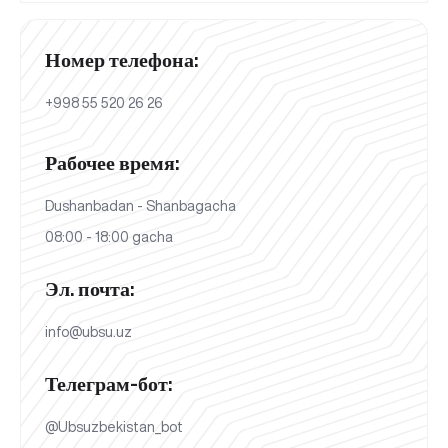
Номер телефона:
+998 55 520 26 26
Рабочее время:
Dushanbadan - Shanbagacha
08:00 - 18:00 gacha
Эл. почта:
info@ubsu.uz
Телеграм-бот:
@Ubsuzbekistan_bot