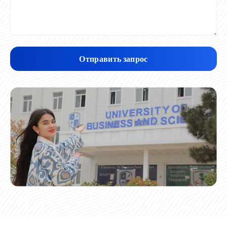
Отправить запрос