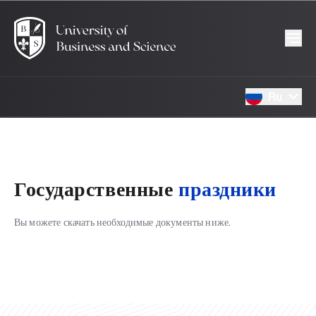
Ru
Государственные
праздники
Вы можете скачать необходимые документы ниже.