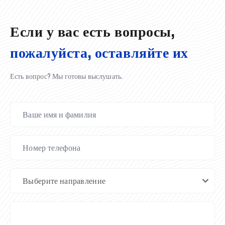
Если у вас есть вопросы,
пожалуйста, оставляйте их
Есть вопрос? Мы готовы выслушать.