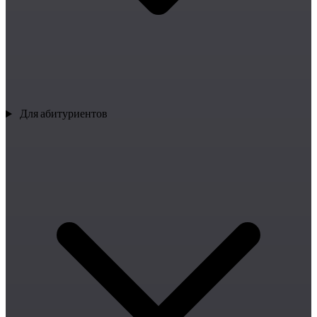
Для абитуриентов