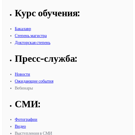
Курс обучения:
Бакалавр
Степень магистра
Докторская степень
Пресс-служба:
Новости
Ожидающие события
Вебинары
СМИ:
Фотографии
Видео
Выступления в СМИ