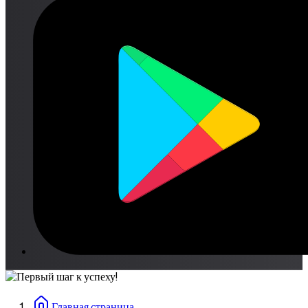
Главная страница