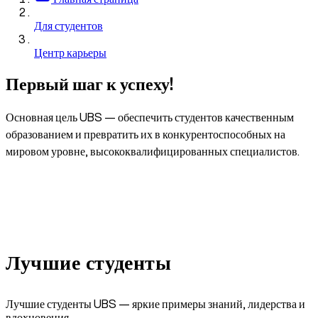
Для студентов
Центр карьеры
Первый шаг к успеху!
Основная цель UBS — обеспечить студентов качественным
образованием и превратить их в конкурентоспособных на
мировом уровне, высококвалифицированных специалистов.
Лучшие
студенты
Лучшие студенты UBS — яркие примеры знаний, лидерства и
вдохновения.