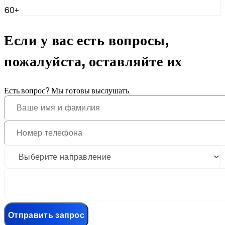
60+
Если у вас есть вопросы,
пожалуйста, оставляйте их
Есть вопрос? Мы готовы выслушать.
Отправить запрос