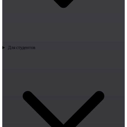
Для студентов