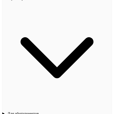
Для абитуриентов