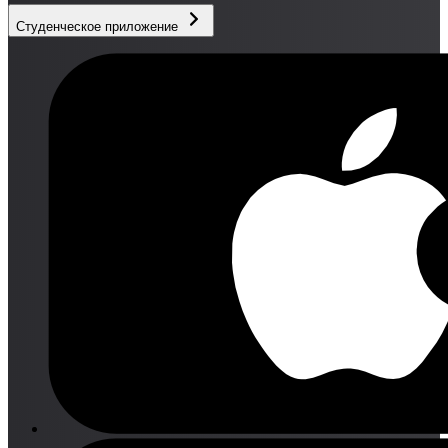
Студенческое приложение