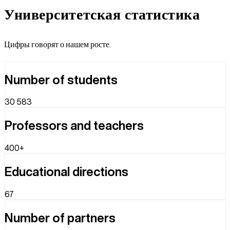
Университетская
статистика
Цифры говорят о нашем росте.
Number of students
30 583
Professors and teachers
400+
Educational directions
67
Number of partners