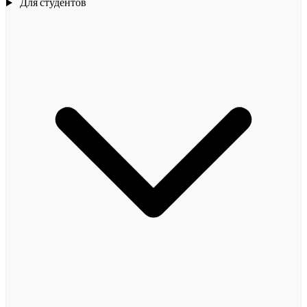
Для студентов