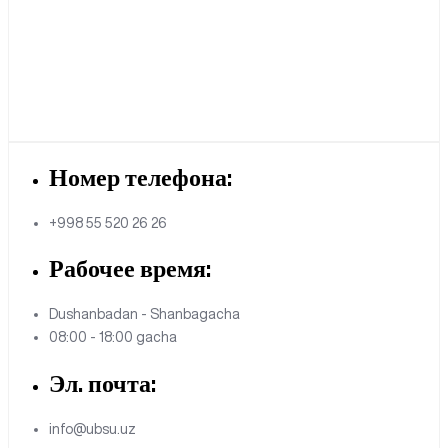
Номер телефона:
+998 55 520 26 26
Рабочее время:
Dushanbadan - Shanbagacha
08:00 - 18:00 gacha
Эл. почта:
info@ubsu.uz