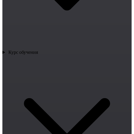
Курс обучения