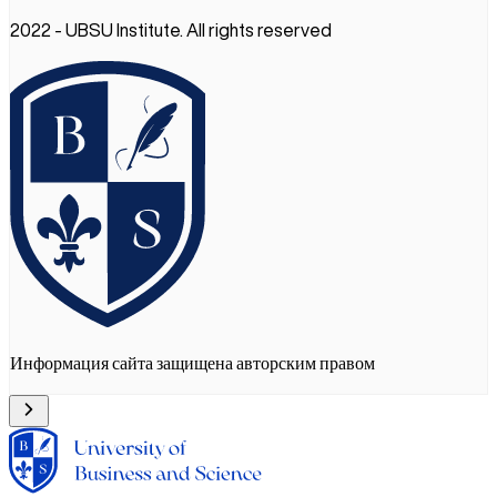
2022 - UBSU Institute. All rights reserved
Информация сайта защищена авторским правом