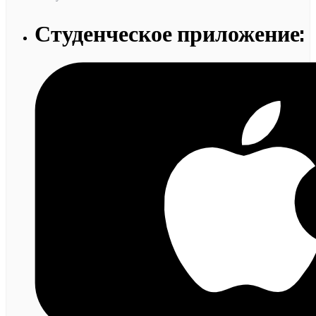
Студенческое приложение: