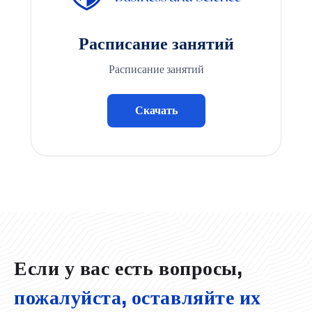
Расписание занятий
Расписание занятий
Скачать
Если у вас есть вопросы,
пожалуйста, оставляйте их