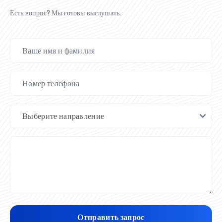
Есть вопрос? Мы готовы выслушать.
Отправить запрос