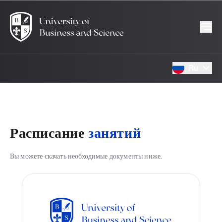
Ru
Расписание
занятий
Вы можете скачать необходимые документы ниже.