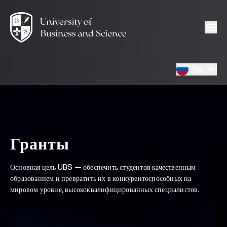
Ru
Гранты
Основная цель UBS — обеспечить студентов качественным
образованием и превратить их в конкурентоспособных на
мировом уровне, высококвалифицированных специалистов.