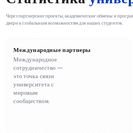
Через партнерские проекты, академические обмены и прогр
двери к глобальным возможностям для наших студентов.
Международные партнеры
Международное
сотрудничество —
это точка связи
университета с
мировым
сообществом.