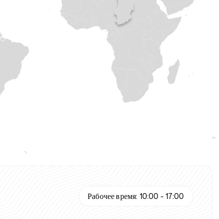
Рабочее время:
10:00 - 17:00