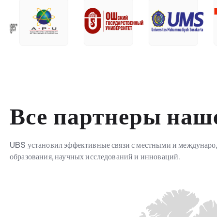
Все партнеры наш
UBS установил эффективные связи с местными и междунаро
образования, научных исследований и инноваций.