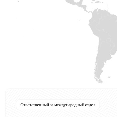
Ответственный за международный отдел