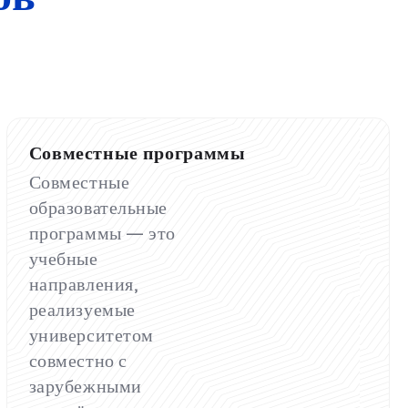
Совместные программы
Совместные
образовательные
программы — это
учебные
направления,
реализуемые
университетом
совместно с
зарубежными