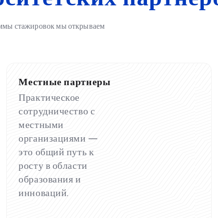
аммы стажировок мы открываем
Местные партнеры
Практическое
сотрудничество с
местными
организациями —
это общий путь к
росту в области
образования и
инноваций.