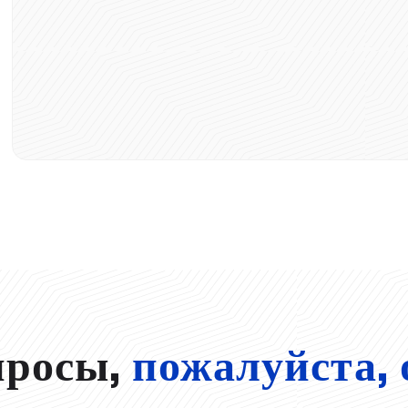
просы,
пожалуйста, 