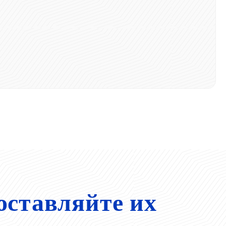
оставляйте их