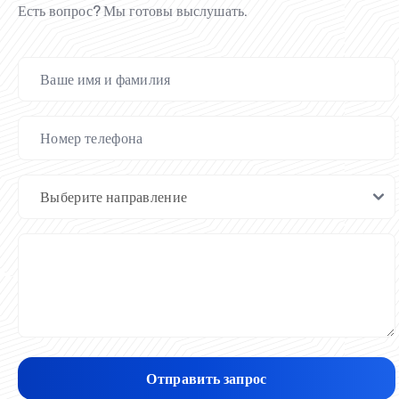
Есть вопрос? Мы готовы выслушать.
Отправить запрос