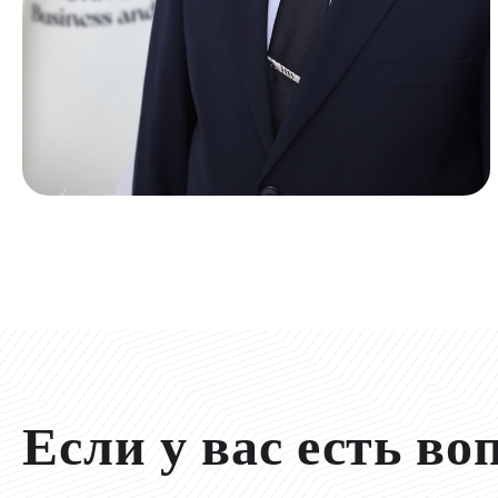
Если у вас есть во