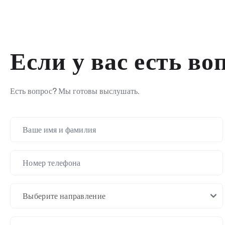
Если у вас есть во
Есть вопрос? Мы готовы выслушать.