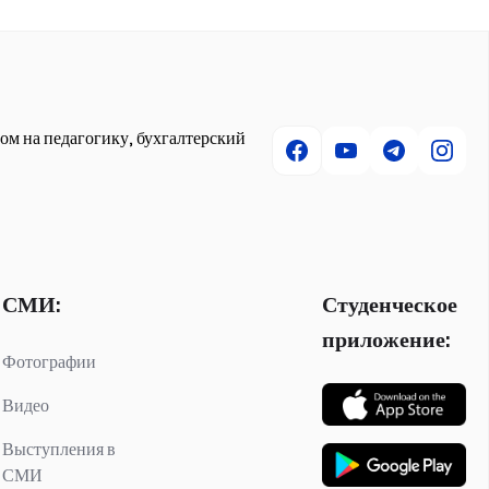
ом на педагогику, бухгалтерский
СМИ:
Студенческое
приложение:
Фотографии
Видео
Выступления в
СМИ