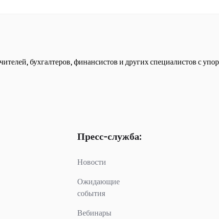
чителей, бухгалтеров, финансистов и других специалистов с упор
Пресс-служба:
Новости
Ожидающие
события
Вебинары