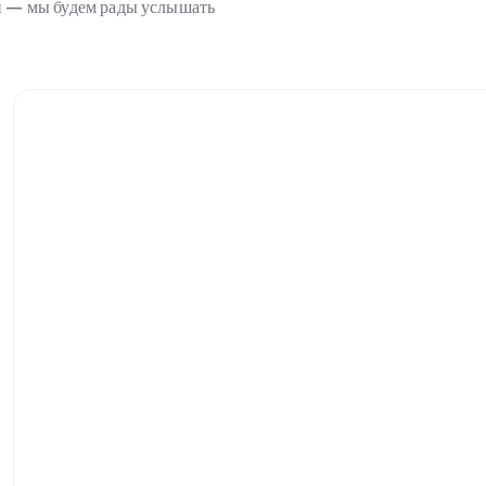
ми — мы будем рады услышать