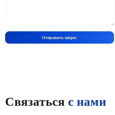
Отправить запрос
Связаться
с нами