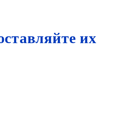
оставляйте их