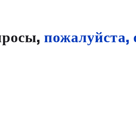
просы,
пожалуйста, 