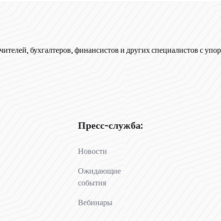
чителей, бухгалтеров, финансистов и других специалистов с упор
Пресс-служба:
Новости
Ожидающие
события
Вебинары