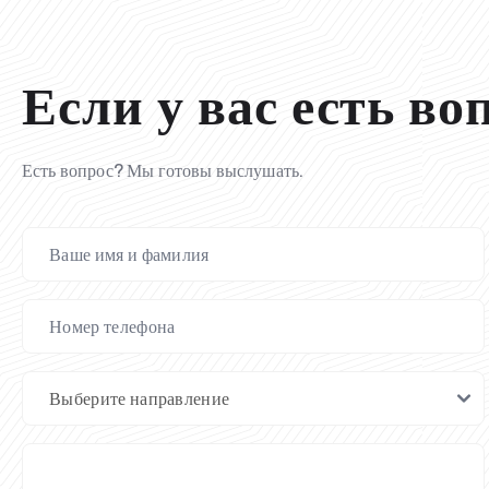
Если у вас есть во
Есть вопрос? Мы готовы выслушать.