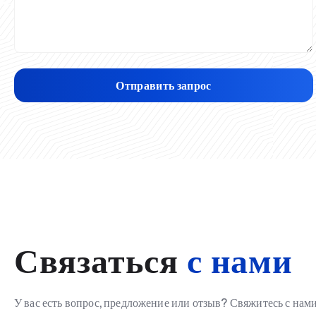
Отправить запрос
Связаться
с нами
У вас есть вопрос, предложение или отзыв? Свяжитесь с на