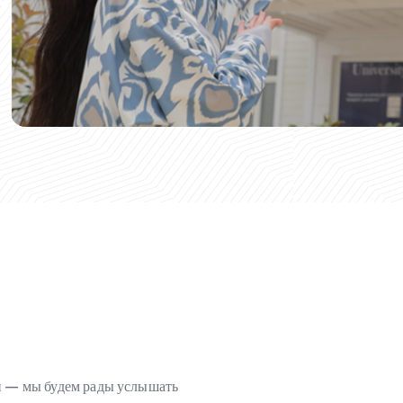
ми — мы будем рады услышать