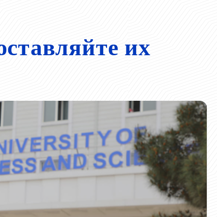
оставляйте их