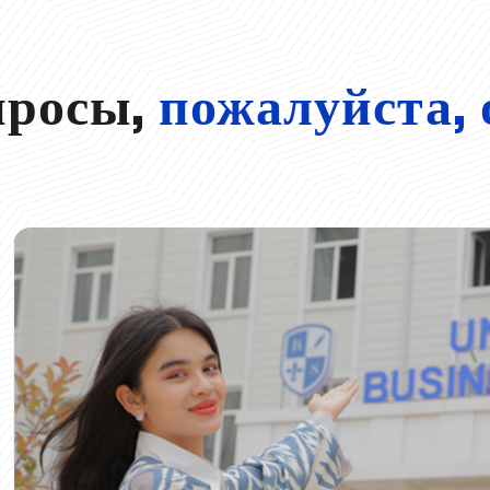
просы,
пожалуйста, 