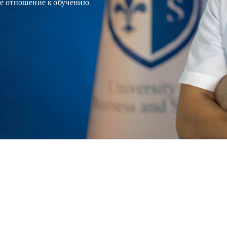
е отношение к обучению.