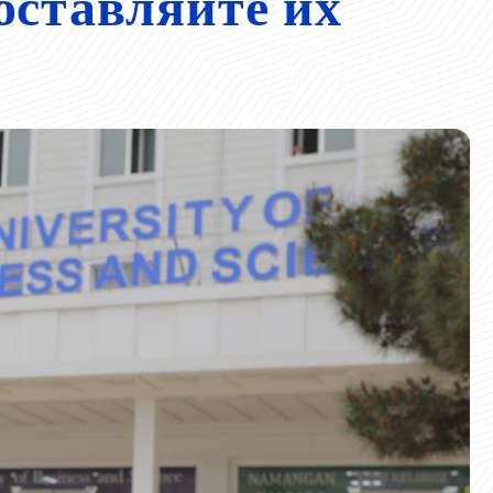
оставляйте их