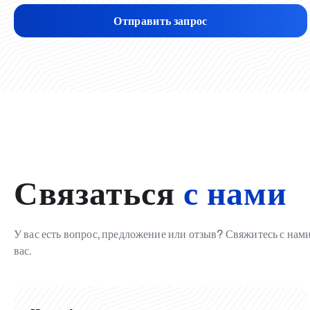
Отправить запрос
Связаться
с нами
У вас есть вопрос, предложение или отзыв? Свяжитесь с на
вас.