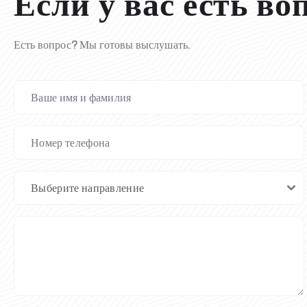
Если у вас есть во
Есть вопрос? Мы готовы выслушать.