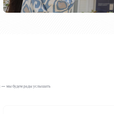
ми — мы будем рады услышать