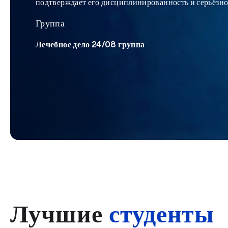
подтверждает его дисциплинированность и серьёзно
Группа
Лечебное дело 24/08 группа
Лучшие
студенты