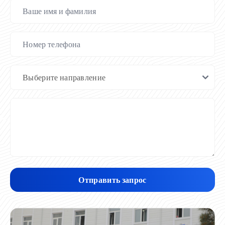
Отправить запрос