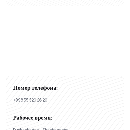
Номер телефона:
+998 55 520 26 26
Рабочее время:
Dushanbadan - Shanbagacha