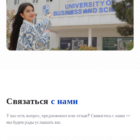
Связаться
с нами
У вас есть вопрос, предложение или отзыв? Свяжитесь с нами —
мы будем рады услышать вас.