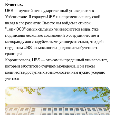
В-пятых:
UBS — лучший негосударственный университет в
Узбекистане. Я горжусь UBS и непременно внесу свой
вклад в его развитие. Вместе мы войдём в список
"Топ-1000" самых сильных университетов мира. Уже
подписаны несколько соглашений о сотрудничестве и
меморандумов с зарубежными университетами, что даёт
студентам UBS возможность продолжить обучение за
границей.
Короче говоря, UBS — это самый преданный университет,
который заботится о будущем молодёжи. При таком
количестве доступных возможностей нам нужно усердно
учиться.