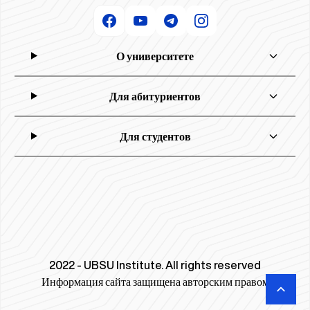
О университете
Для абитуриентов
Для студентов
2022 - UBSU Institute. All rights reserved
Информация сайта защищена авторским правом