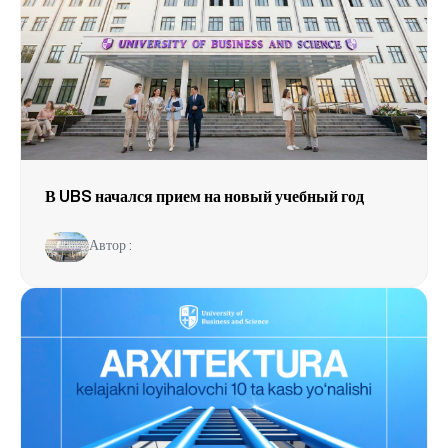
В UBS начался прием на новый учебный год
Автор :