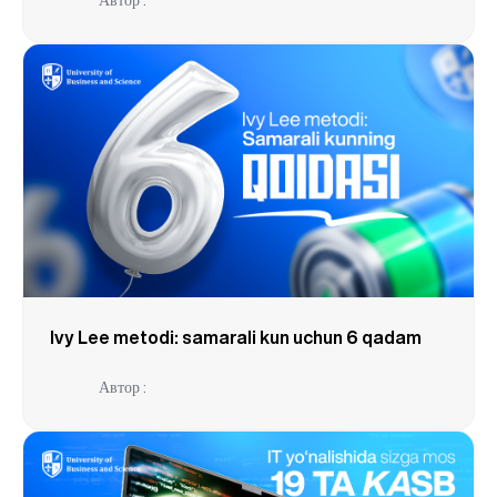
Ivy Lee metodi: samarali kun uchun 6 qadam
Автор :