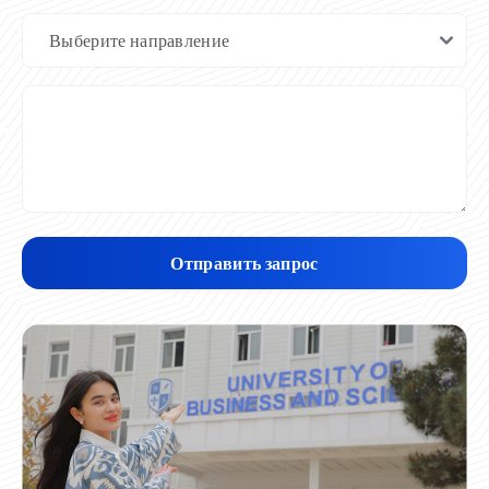
Отправить запрос