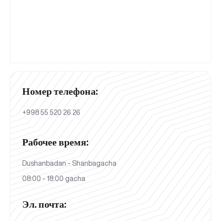
Номер телефона:
+998 55 520 26 26
Рабочее время:
Dushanbadan - Shanbagacha
08:00 - 18:00 gacha
Эл. почта: