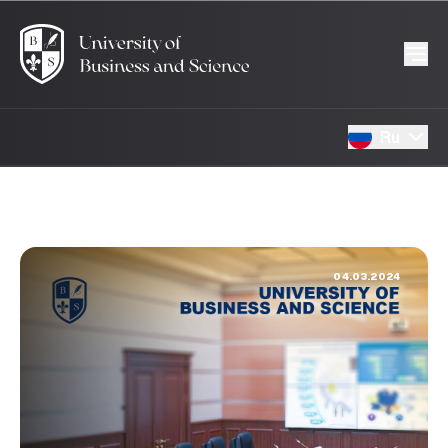
Ru
04.03.2024