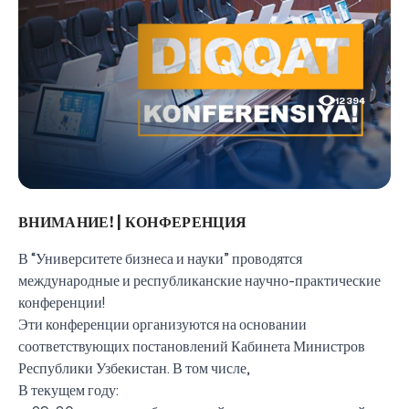
12394
ВНИМАНИЕ! | КОНФЕРЕНЦИЯ
В “Университете бизнеса и науки” проводятся
международные и республиканские научно-практические
конференции!
Эти конференции организуются на основании
соответствующих постановлений Кабинета Министров
Республики Узбекистан. В том числе,
В текущем году: