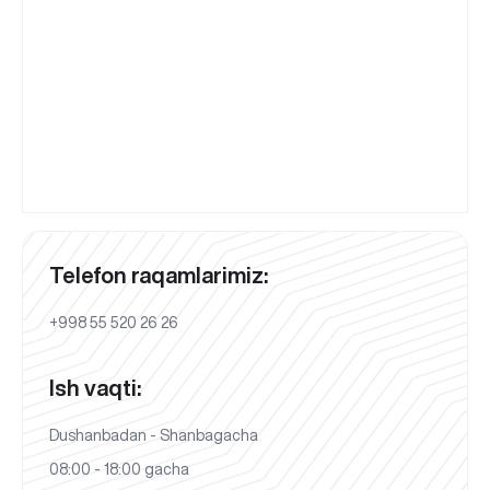
Telefon raqamlarimiz:
+998 55 520 26 26
Ish vaqti:
Dushanbadan - Shanbagacha
08:00 - 18:00 gacha