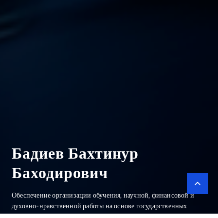
Бадиев Бахтинур
Баходирович
Обеспечение организации обучения, научной, финансовой и
духовно-нравственной работы на основе государственных
образовательных стандартов и обеспечение подготовки