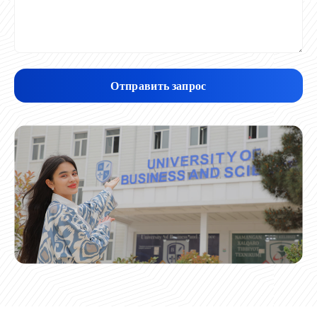
Отправить запрос