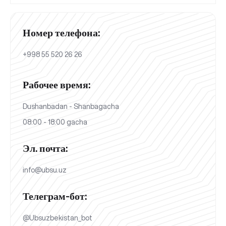
Номер телефона:
+998 55 520 26 26
Рабочее время:
Dushanbadan - Shanbagacha
08:00 - 18:00 gacha
Эл. почта:
info@ubsu.uz
Телеграм-бот:
@Ubsuzbekistan_bot