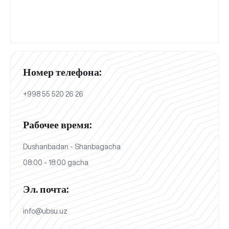
Номер телефона:
+998 55 520 26 26
Рабочее время:
Dushanbadan - Shanbagacha
08:00 - 18:00 gacha
Эл. почта:
info@ubsu.uz