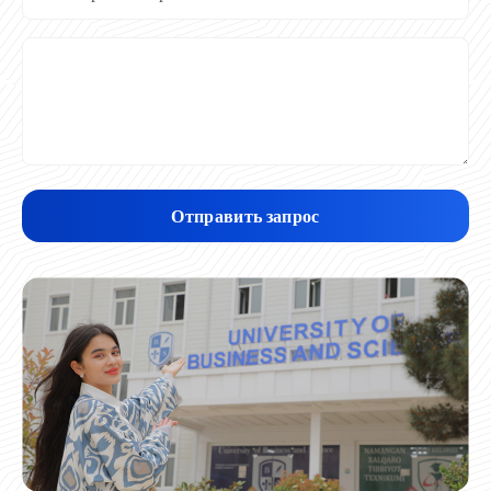
Отправить запрос