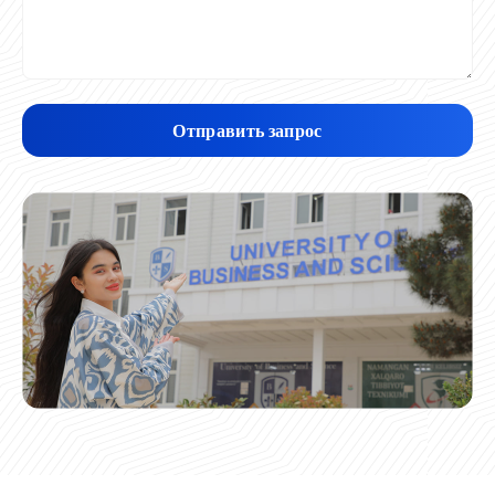
Отправить запрос