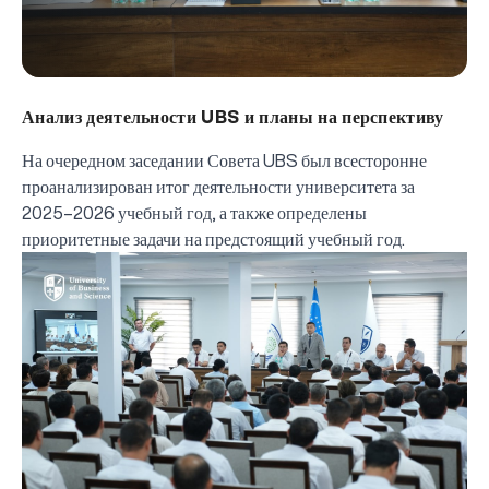
Анализ деятельности UBS и планы на перспективу
На очередном заседании Совета UBS был всесторонне
проанализирован итог деятельности университета за
2025–2026 учебный год, а также определены
приоритетные задачи на предстоящий учебный год.