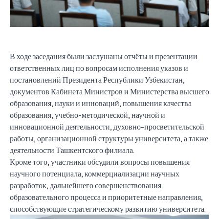
В ходе заседания были заслушаны отчёты и презентации
ответственных лиц по вопросам исполнения указов и
постановлений Президента Республики Узбекистан,
документов Кабинета Министров и Министерства высшего
образования, науки и инноваций, повышения качества
образования, учебно-методической, научной и
инновационной деятельности, духовно-просветительской
работы, организационной структуры университета, а также
деятельности Ташкентского филиала.
Кроме того, участники обсудили вопросы повышения
научного потенциала, коммерциализации научных
разработок, дальнейшего совершенствования
образовательного процесса и приоритетные направления,
способствующие стратегическому развитию университета.