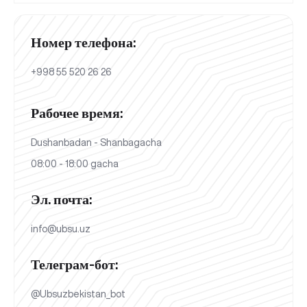
Номер телефона:
+998 55 520 26 26
Рабочее время:
Dushanbadan - Shanbagacha
08:00 - 18:00 gacha
Эл. почта:
info@ubsu.uz
Телеграм-бот:
@Ubsuzbekistan_bot