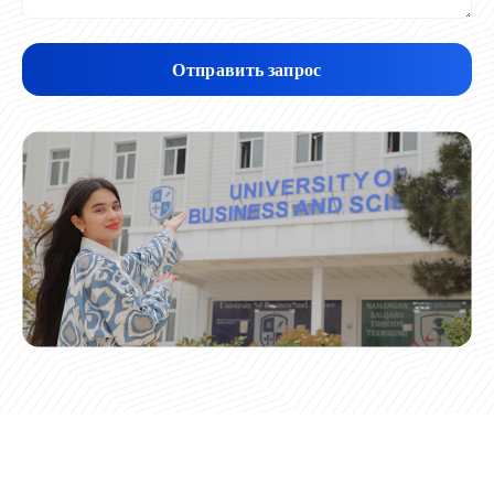
Отправить запрос