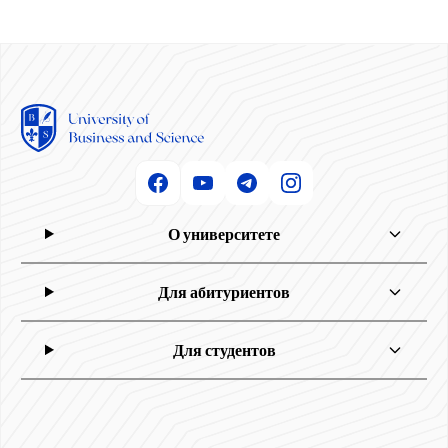
О университете
Для абитуриентов
Для студентов