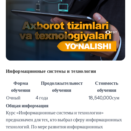
707
Информационные системы и технологии
Форма
Продолжытельност
Стоимость
обучения
обучения
обучения
Очный
4 года
18,540,000сум
Общая информация
Курс «Информационные системы и технологии»
предназначен для тех, кто выбрал сферу информационных
технологий. По мере развития информационных