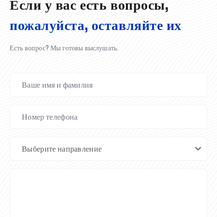
Если у вас есть вопросы,
пожалуйста, оставляйте их
Есть вопрос? Мы готовы выслушать.