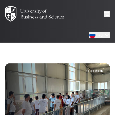
Ru
19.06.2025