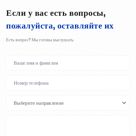
Если у вас есть вопросы,
пожалуйста, оставляйте их
Есть вопрос? Мы готовы выслушать.