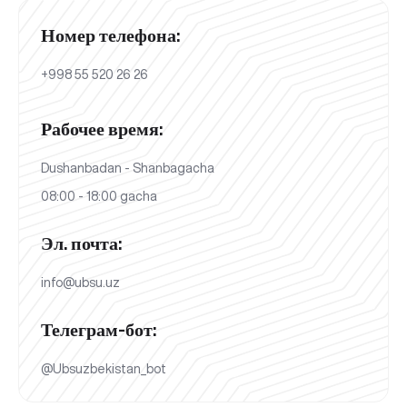
Номер телефона:
+998 55 520 26 26
Рабочее время:
Dushanbadan - Shanbagacha
08:00 - 18:00 gacha
Эл. почта:
info@ubsu.uz
Телеграм-бот:
@Ubsuzbekistan_bot