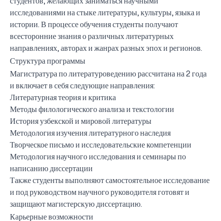
студентов, желающих заниматься научными
исследованиями на стыке литературы, культуры, языка и
истории. В процессе обучения студенты получают
всесторонние знания о различных литературных
направлениях, авторах и жанрах разных эпох и регионов.
Структура программы
Магистратура по литературоведению рассчитана на 2 года
и включает в себя следующие направления:
Литературная теория и критика
Методы филологического анализа и текстологии
История узбекской и мировой литературы
Методология изучения литературного наследия
Творческое письмо и исследовательские компетенции
Методология научного исследования и семинары по
написанию диссертации
Также студенты выполняют самостоятельное исследование
и под руководством научного руководителя готовят и
защищают магистерскую диссертацию.
Карьерные возможности