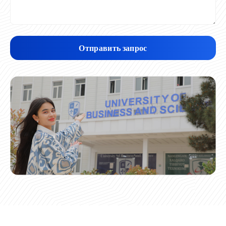
Отправить запрос