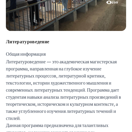
299
Литературоведение
Общая информация
Литературоведение — это академическая магистерская
программа, направленная на глубокое изучение
литературных процессов, литературной критики,
текстологии, истории художественного мышления и
современных литературных тенденций. Программа дает
студентам навыки анализа литературных произведений в
теоретическом, историческом и культурном контексте, а
также углубленного изучения литературных течений и
стилей.
Данная программа предназначена для талантливых