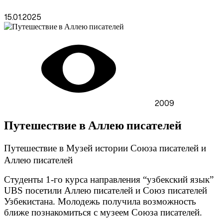
15.01.2025
2009
Путешествие в Аллею писателей
Путешествие в Музей истории Союза писателей и
Аллею писателей
Студенты 1-го курса направления “узбекский язык”
UBS
посетили Аллею писателей и Союз писателей
Узбекистана.
Молодежь получила возможность
ближе познакомиться с музеем Союза писателей.