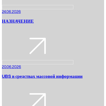
24.06.2026
НАЗНАЧЕНИЕ
20.06.2026
UBS в средствах массовой информации