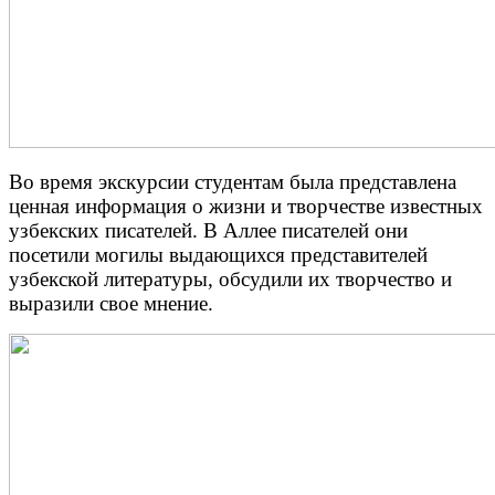
Во время экскурсии студентам была представлена
ценная информация о жизни и творчестве известных
узбекских писателей. В Аллее писателей они
посетили могилы выдающихся представителей
узбекской литературы, обсудили их творчество и
выразили свое мнение.