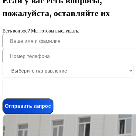
Если у вас есть вопросы,
пожалуйста, оставляйте их
Есть вопрос? Мы готовы выслушать.
Отправить запрос