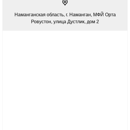
Наманганская область, г. Наманган, МФЙ Орта
Ровустон, улица Дустлик, дом 2