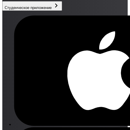
Студенческое приложение