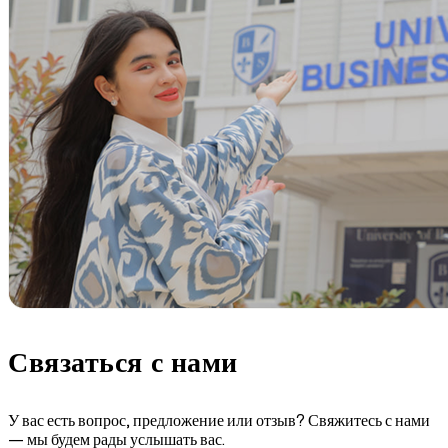
Связаться
с нами
У вас есть вопрос, предложение или отзыв? Свяжитесь с нами
— мы будем рады услышать вас.