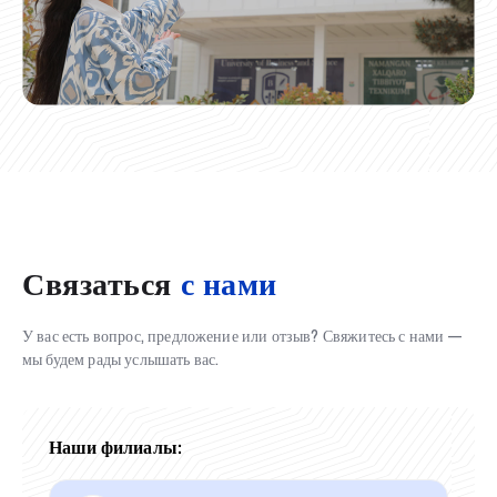
Связаться
с нами
У вас есть вопрос, предложение или отзыв? Свяжитесь с нами —
мы будем рады услышать вас.
Наши филиалы: