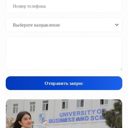
Отправить запрос