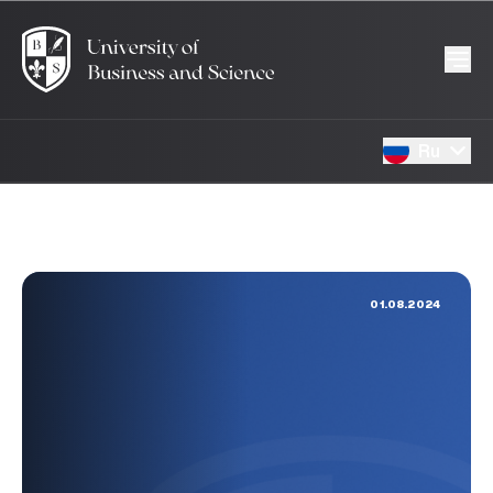
Ru
01.08.2024