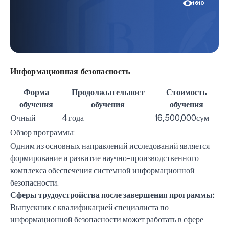
1610
Информационная безопасность
Форма
Продолжытельност
Стоимость
обучения
обучения
обучения
Очный
4 года
16,500,000сум
Обзор программы:
Одним из основных направлений исследований является
формирование и развитие научно-производственного
комплекса обеспечения системной информационной
безопасности.
Сферы трудоустройства после завершения программы:
Выпускник с квалификацией специалиста по
информационной безопасности может работать в сфере