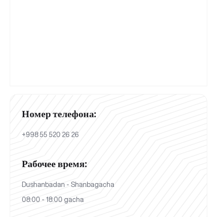
Номер телефона:
+998 55 520 26 26
Рабочее время:
Dushanbadan - Shanbagacha
08:00 - 18:00 gacha