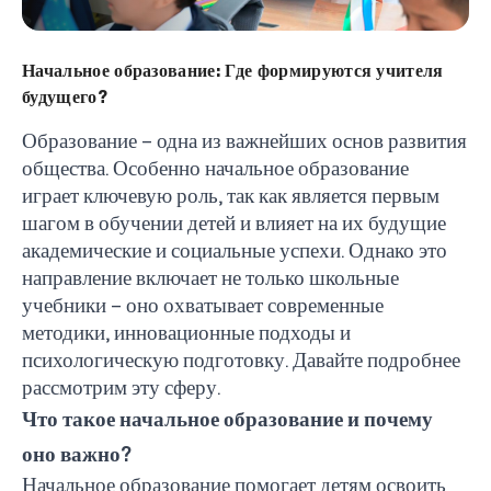
Начальное образование: Где формируются учителя
будущего?
Образование – одна из важнейших основ развития
общества. Особенно начальное образование
играет ключевую роль, так как является первым
шагом в обучении детей и влияет на их будущие
академические и социальные успехи. Однако это
направление включает не только школьные
учебники – оно охватывает современные
методики, инновационные подходы и
психологическую подготовку. Давайте подробнее
рассмотрим эту сферу.
Что такое начальное образование и почему
оно важно?
Начальное образование помогает детям освоить