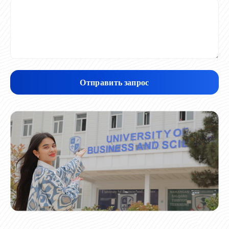
Отправить запрос