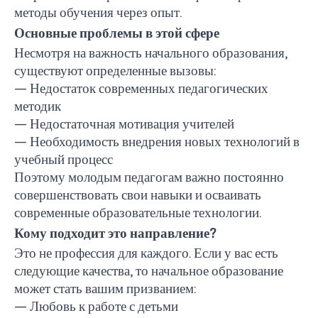
методы обучения через опыт.
Основные проблемы в этой сфере
Несмотря на важность начального образования,
существуют определенные вызовы:
— Недостаток современных педагогических
методик
— Недостаточная мотивация учителей
— Необходимость внедрения новых технологий в
учебный процесс
Поэтому молодым педагогам важно постоянно
совершенствовать свои навыки и осваивать
современные образовательные технологии.
Кому подходит это направление?
Это не профессия для каждого. Если у вас есть
следующие качества, то начальное образование
может стать вашим призванием:
— Любовь к работе с детьми