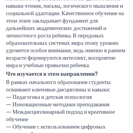
навыки чтения, письма, логического мышления и
социальной адаптации. Качественное обучение на
этом этапе закладывает фундамент для
дальнейших академических достижений и
личностного роста ребенка. В передовых
образовательных системах мира этому уровню
уделяется особое внимание, ведь именно в раннем
возрасте формируются интеллект, восприятие
мира и учебные привычки ребенка.
Что изучается в этом направлении?
В рамках начального образования студенты
осваивают ключевые дисциплины и навыки:
— Педагогика и детская психология
— Инновационные методики преподавания
— Междисциплинарный подход и креативное
обучение
— Обучение с использованием цифровых