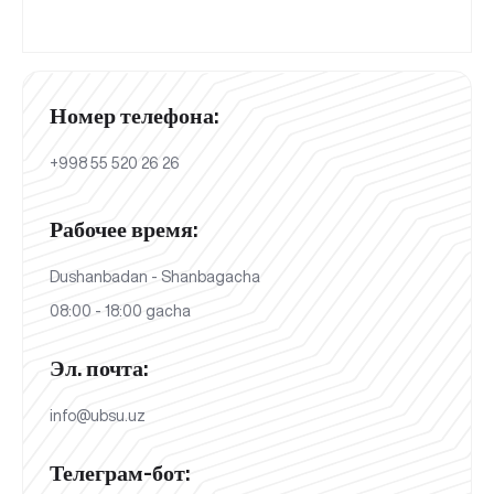
Номер телефона:
+998 55 520 26 26
Рабочее время:
Dushanbadan - Shanbagacha
08:00 - 18:00 gacha
Эл. почта:
info@ubsu.uz
Телеграм-бот: