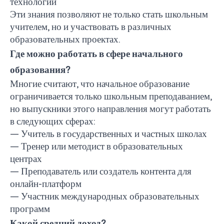
технологий
Эти знания позволяют не только стать школьным
учителем, но и участвовать в различных
образовательных проектах.
Где можно работать в сфере начального
образования?
Многие считают, что начальное образование
ограничивается только школьным преподаванием,
но выпускники этого направления могут работать
в следующих сферах:
— Учитель в государственных и частных школах
— Тренер или методист в образовательных
центрах
— Преподаватель или создатель контента для
онлайн-платформ
— Участник международных образовательных
программ
Какой средний доход?