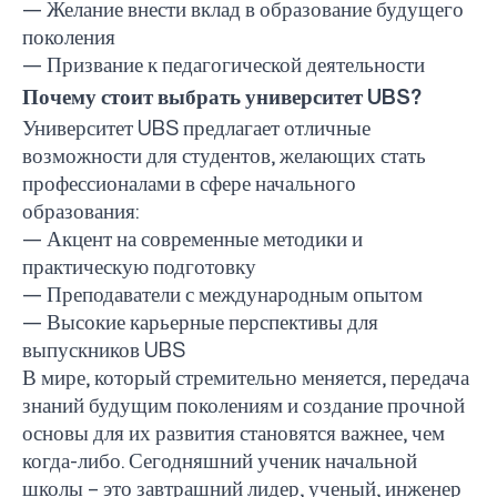
— Желание внести вклад в образование будущего
поколения
— Призвание к педагогической деятельности
Почему стоит выбрать университет
UBS
?
Университет
UBS
предлагает отличные
возможности для студентов, желающих стать
профессионалами в сфере начального
образования:
— Акцент на современные методики и
практическую подготовку
— Преподаватели с международным опытом
— Высокие карьерные перспективы для
выпускников
UBS
В мире, который стремительно меняется, передача
знаний будущим поколениям и создание прочной
основы для их развития становятся важнее, чем
когда-либо. Сегодняшний ученик начальной
школы – это завтрашний лидер, ученый, инженер