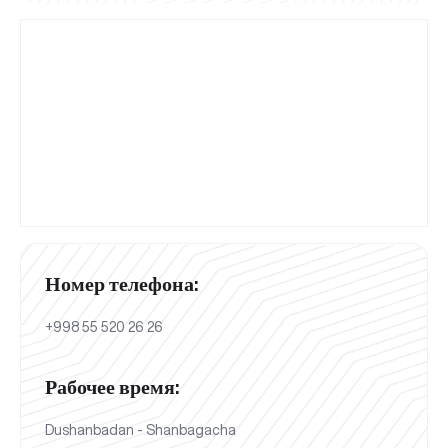
Номер телефона:
+998 55 520 26 26
Рабочее время:
Dushanbadan - Shanbagacha