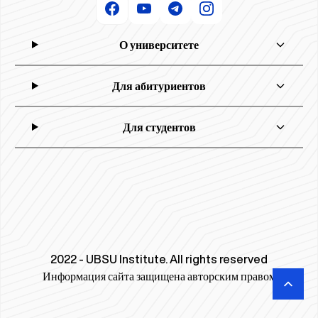
О университете
Для абитуриентов
Для студентов
2022 - UBSU Institute. All rights reserved
Информация сайта защищена авторским правом