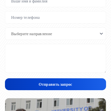
Отправить запрос