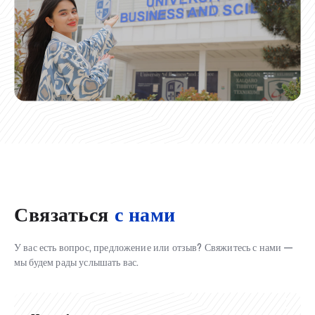
Связаться
с нами
У вас есть вопрос, предложение или отзыв? Свяжитесь с нами —
мы будем рады услышать вас.