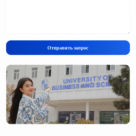
Отправить запрос