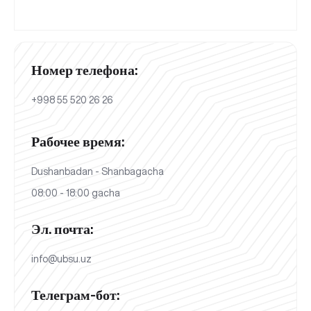
Номер телефона:
+998 55 520 26 26
Рабочее время:
Dushanbadan - Shanbagacha
08:00 - 18:00 gacha
Эл. почта:
info@ubsu.uz
Телеграм-бот: