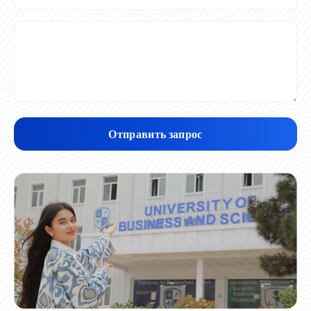
Отправить запрос