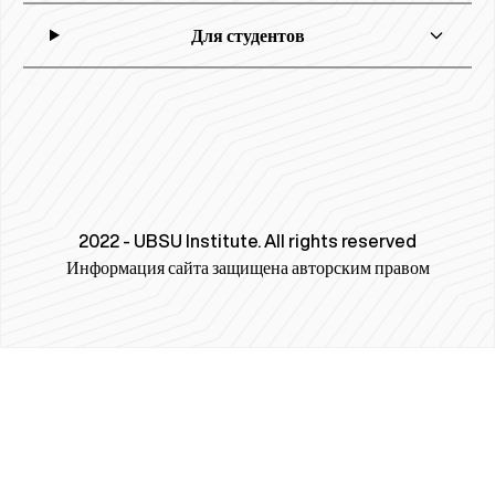
Для студентов
2022 - UBSU Institute. All rights reserved
Информация сайта защищена авторским правом