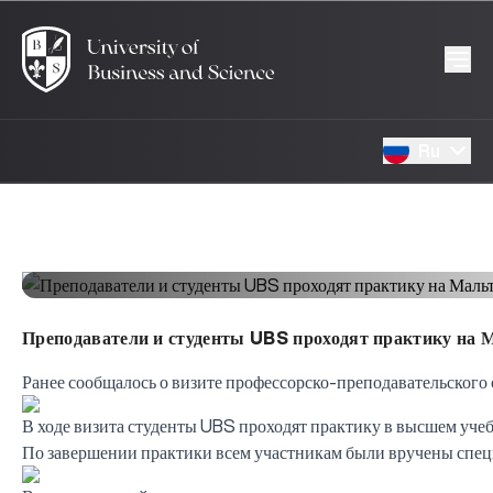
Ru
Преподаватели и студенты UBS проходят практику на 
Ранее
сообщалось
о визите профессорско-преподавательского 
В ходе визита студенты UBS проходят практику в высшем уч
По завершении практики всем участникам были вручены спец