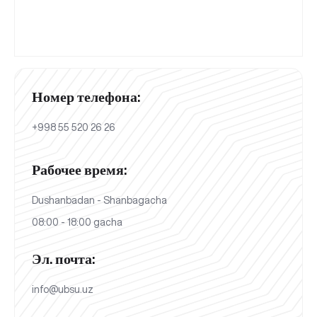
Номер телефона:
+998 55 520 26 26
Рабочее время:
Dushanbadan - Shanbagacha
08:00 - 18:00 gacha
Эл. почта:
info@ubsu.uz