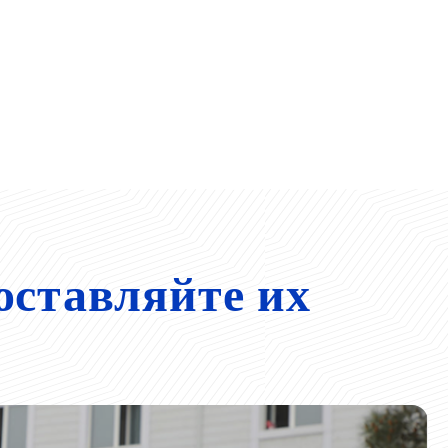
оставляйте их