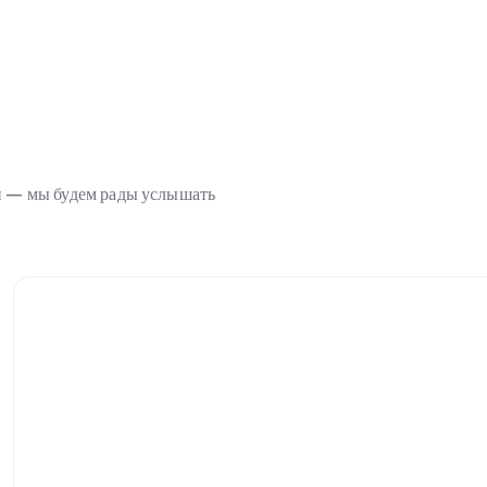
ми — мы будем рады услышать