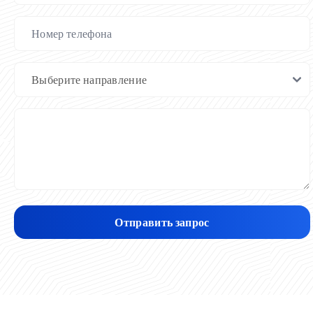
Отправить запрос