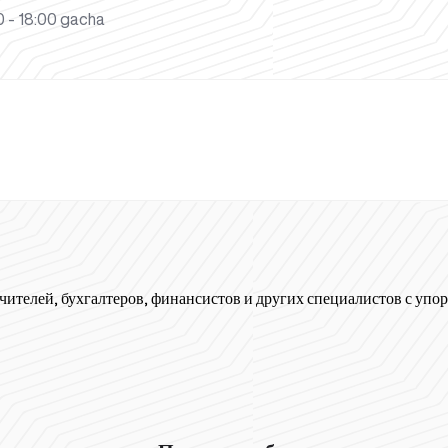
 - 18:00 gacha
чителей, бухгалтеров, финансистов и других специалистов с упор