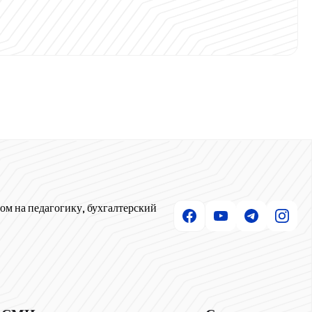
ом на педагогику, бухгалтерский