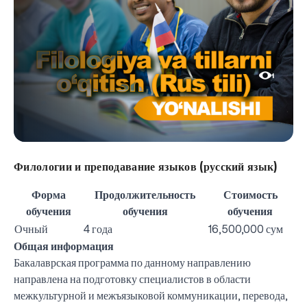
1
Филологии и преподавание языков (русский язык)
Форма
Продолжительность
Стоимость
обучения
обучения
обучения
Очный
4 года
16,500,000 сум
Общая информация
Бакалаврская программа по данному направлению
направлена ​​на подготовку специалистов в области
межкультурной и межъязыковой коммуникации, перевода,