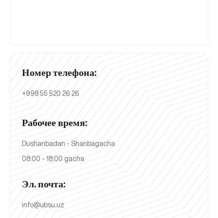
Номер телефона:
+998 55 520 26 26
Рабочее время:
Dushanbadan - Shanbagacha
08:00 - 18:00 gacha
Эл. почта:
info@ubsu.uz