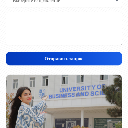
Отправить запрос