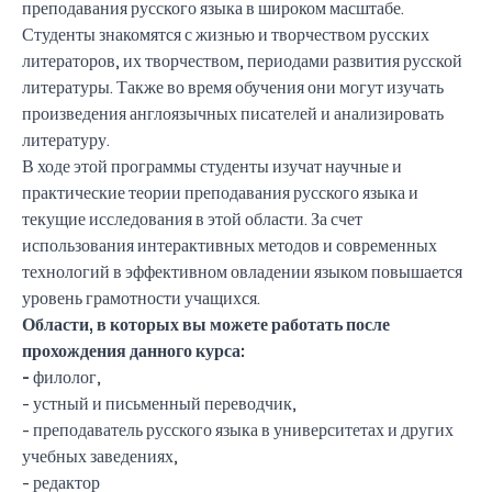
преподавания русского языка в широком масштабе.
Студенты знакомятся с жизнью и творчеством русских
литераторов, их творчеством, периодами развития русской
литературы. Также во время обучения они могут изучать
произведения англоязычных писателей и анализировать
литературу.
В ходе этой программы студенты изучат научные и
практические теории преподавания русского языка и
текущие исследования в этой области. За счет
использования интерактивных методов и современных
технологий в эффективном овладении языком повышается
уровень грамотности учащихся.
Области, в которых вы можете работать после
прохождения данного курса:
-
филолог,
- устный и письменный переводчик,
- преподаватель русского языка в университетах и ​​других
учебных заведениях,
- редактор