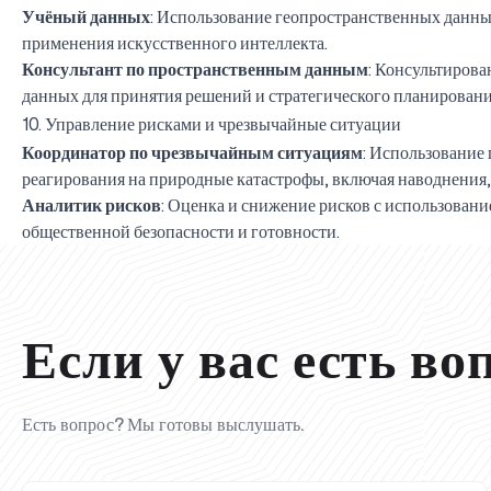
Учёный данных
: Использование геопространственных данны
применения искусственного интеллекта.
Консультант по пространственным данным
: Консультирова
данных для принятия решений и стратегического планировани
10. Управление рисками и чрезвычайные ситуации
Координатор по чрезвычайным ситуациям
: Использование
реагирования на природные катастрофы, включая наводнения, 
Аналитик рисков
: Оценка и снижение рисков с использован
общественной безопасности и готовности.
Если у вас есть во
Есть вопрос? Мы готовы выслушать.