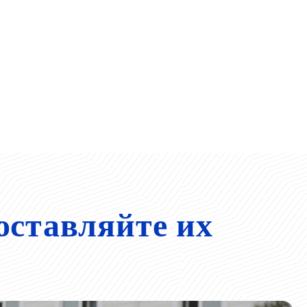
оставляйте их