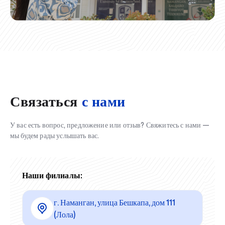
Связаться
с нами
У вас есть вопрос, предложение или отзыв? Свяжитесь с нами —
мы будем рады услышать вас.
Наши филиалы:
г. Наманган, улица Бешкапа, дом 111
(Лола)