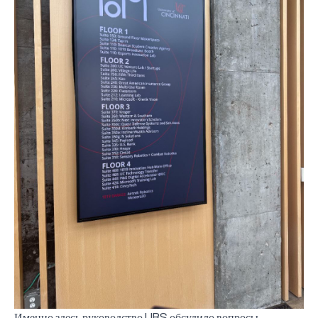
Именно здесь руководство UBS обсудило вопросы