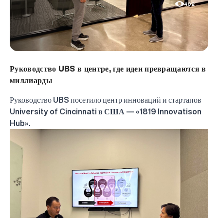
402
Руководство UBS в центре, где идеи превращаются в
миллиарды
Руководство
UBS
посетило центр инноваций и стартапов
University of Cincinnati в США — «1819 Innovatison
Hub».