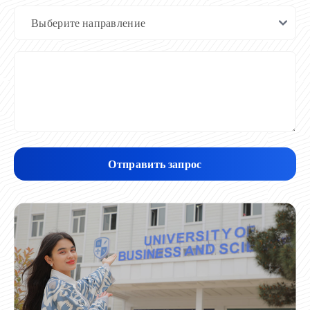
Отправить запрос