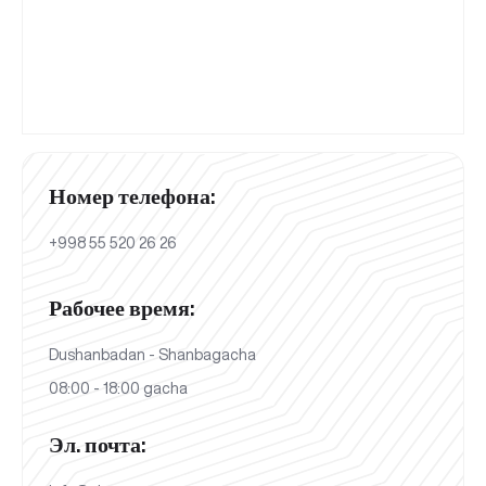
Номер телефона:
+998 55 520 26 26
Рабочее время:
Dushanbadan - Shanbagacha
08:00 - 18:00 gacha
Эл. почта: