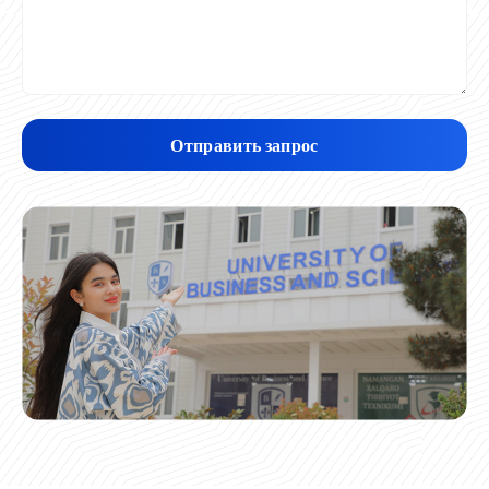
Отправить запрос