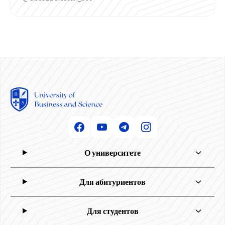
О университете
Для абитуриентов
Для студентов