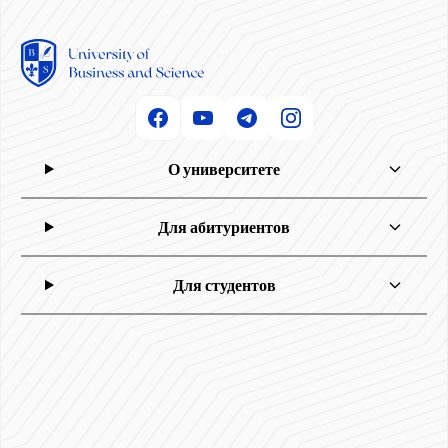
О университете
Для абитуриентов
Для студентов