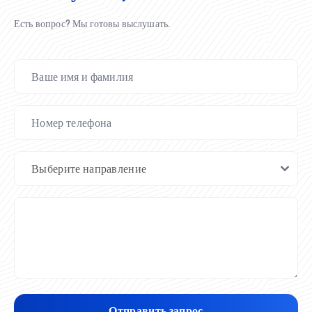
Есть вопрос? Мы готовы выслушать.
Отправить запрос