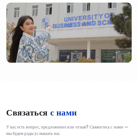
Связаться
с нами
У вас есть вопрос, предложение или отзыв? Свяжитесь с нами —
мы будем рады услышать вас.