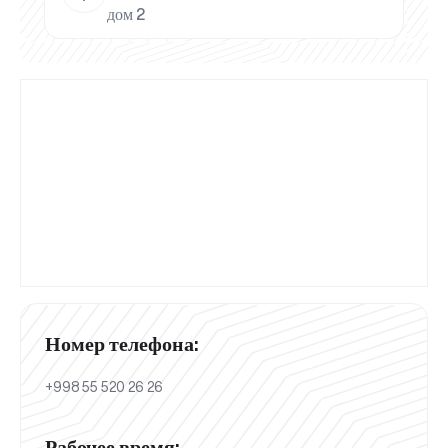
дом 2
Номер телефона:
+998 55 520 26 26
Рабочее время: