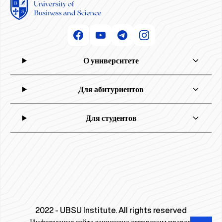
О университете
Для абитуриентов
Для студентов
2022 - UBSU Institute. All rights reserved