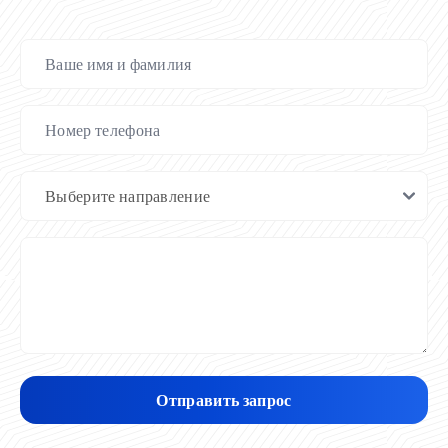
Отправить запрос