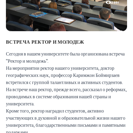
2861
ВСТРЕЧА РЕКТОР И МОЛОДЕЖ
Сегодня в нашем университете была организована встреча
"Ректор и молодежь".
На мероприятии ректор нашего университета, доктор
географических наук, профессор Каримжон Боймирзаев
встретился с группой талантливых и активных студентов.
На встрече наш ректор, прежде всего, рассказал о реформах,
проводимых в системе образования нашей страны и
университета.
Кроме того, ректор наградил студентов, активно
участвующих в духовной и образовательной жизни нашего
университета, благодарственными письмами и памятными
подарками.