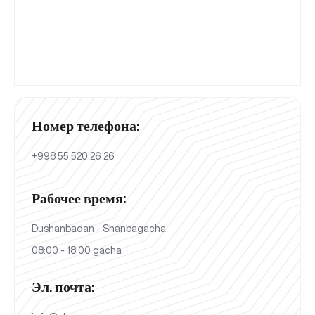
Номер телефона:
+998 55 520 26 26
Рабочее время:
Dushanbadan - Shanbagacha
08:00 - 18:00 gacha
Эл. почта: