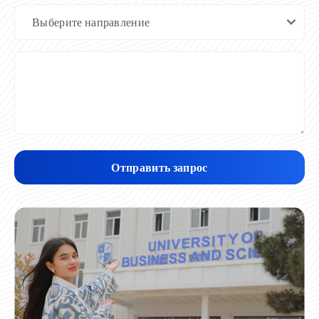
Отправить запрос