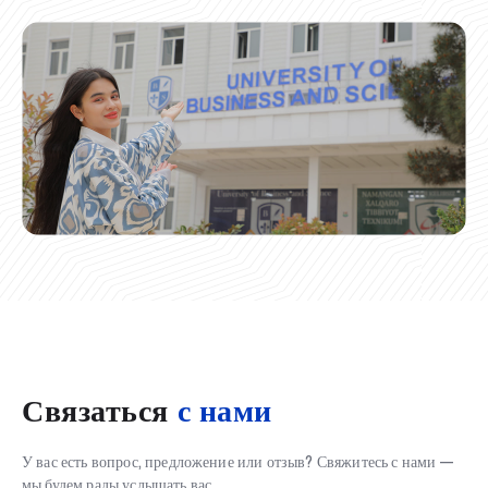
Связаться
с нами
У вас есть вопрос, предложение или отзыв? Свяжитесь с нами —
мы будем рады услышать вас.