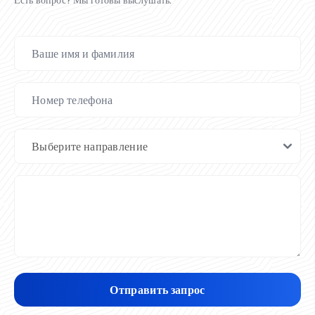
Отправить запрос