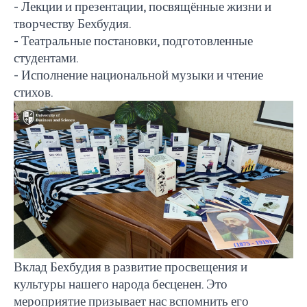
- Лекции и презентации, посвящённые жизни и
творчеству Бехбудия.
- Театральные постановки, подготовленные
студентами.
- Исполнение национальной музыки и чтение
стихов.
Вклад Бехбудия в развитие просвещения и
культуры нашего народа бесценен. Это
мероприятие призывает нас вспомнить его