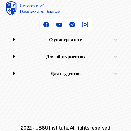
О университете
Для абитуриентов
Для студентов
2022 - UBSU Institute. All rights reserved