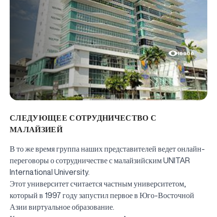
16906
СЛЕДУЮЩЕЕ СОТРУДНИЧЕСТВО С
МАЛАЙЗИЕЙ
В то же время группа наших представителей ведет онлайн-
переговоры о сотрудничестве с малайзийским UNITAR
International University.
Этот университет считается частным университетом,
который в 1997 году запустил первое в Юго-Восточной
Азии виртуальное образование.