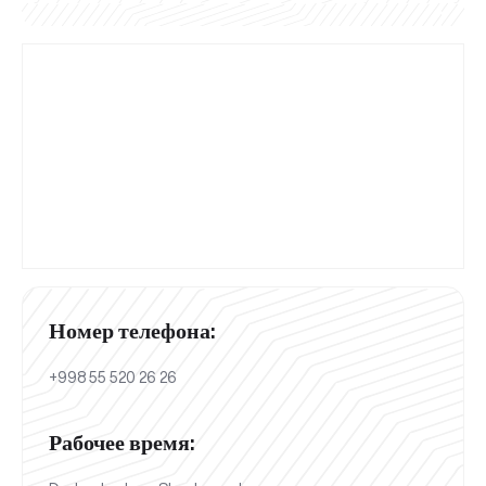
Номер телефона:
+998 55 520 26 26
Рабочее время: