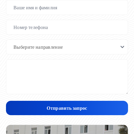
Отправить запрос