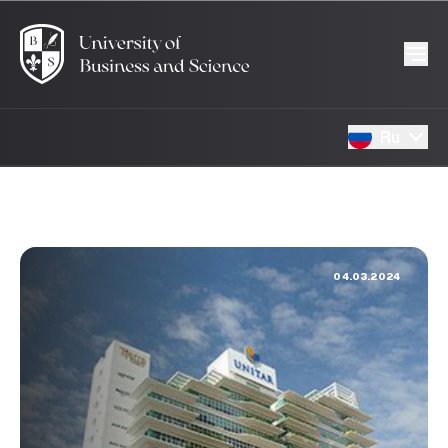
Ru
04.03.2024