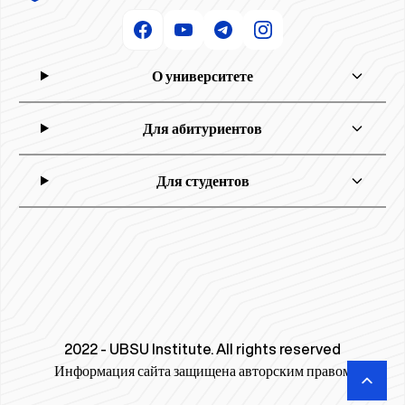
О университете
Для абитуриентов
Для студентов
2022 - UBSU Institute. All rights reserved
Информация сайта защищена авторским правом