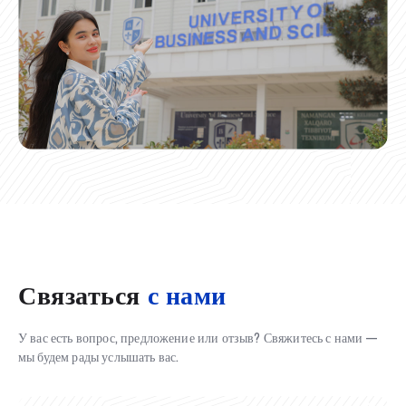
Связаться
с нами
У вас есть вопрос, предложение или отзыв? Свяжитесь с нами —
мы будем рады услышать вас.