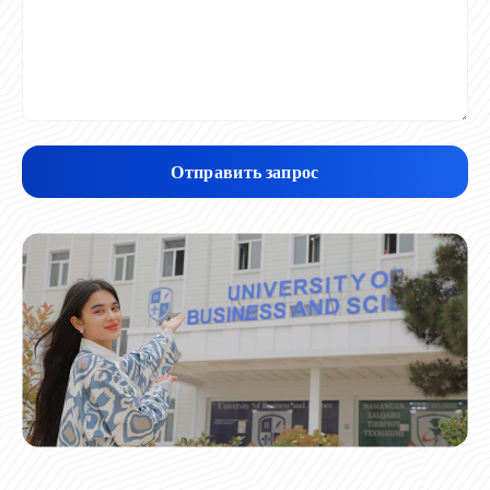
Отправить запрос