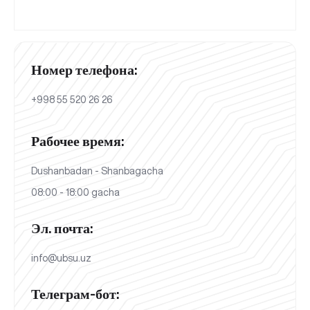
Номер телефона:
+998 55 520 26 26
Рабочее время:
Dushanbadan - Shanbagacha
08:00 - 18:00 gacha
Эл. почта:
info@ubsu.uz
Телеграм-бот: