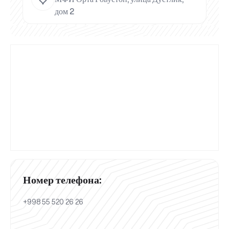
дом 2
Номер телефона:
+998 55 520 26 26