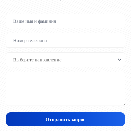
Отправить запрос