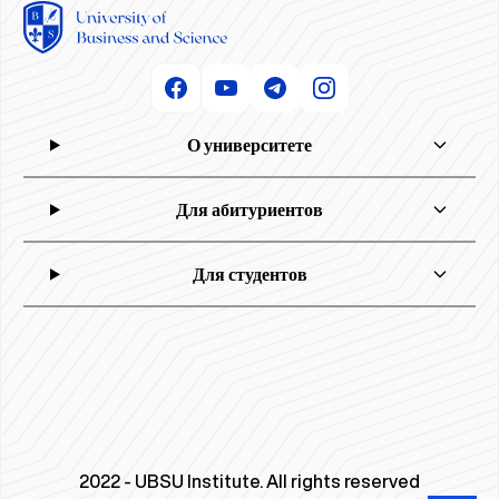
О университете
Для абитуриентов
Для студентов
2022 - UBSU Institute. All rights reserved