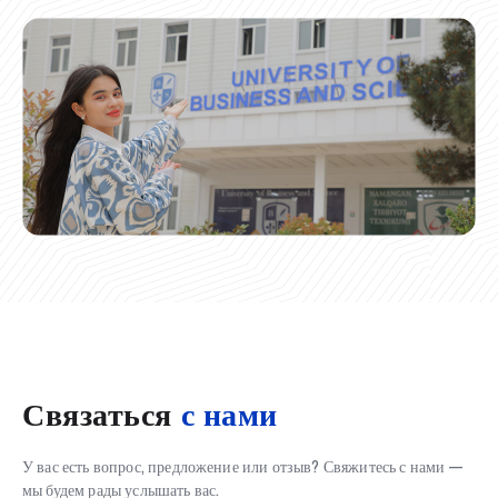
Связаться
с нами
У вас есть вопрос, предложение или отзыв? Свяжитесь с нами —
мы будем рады услышать вас.