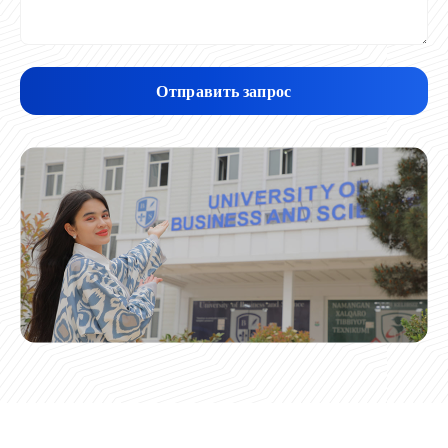
Отправить запрос