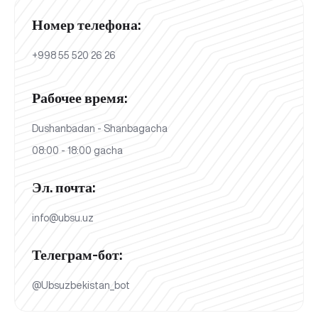
Номер телефона:
+998 55 520 26 26
Рабочее время:
Dushanbadan - Shanbagacha
08:00 - 18:00 gacha
Эл. почта:
info@ubsu.uz
Телеграм-бот:
@Ubsuzbekistan_bot