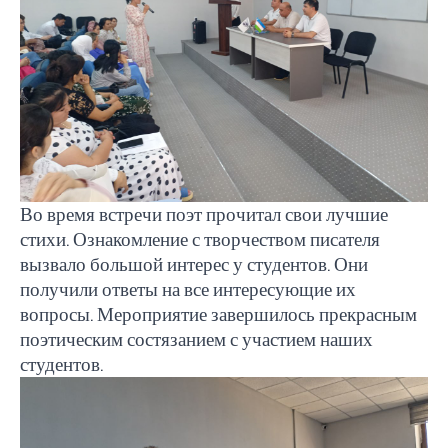
Во время встречи поэт прочитал свои лучшие
стихи. Ознакомление с творчеством писателя
вызвало большой интерес у студентов. Они
получили ответы на все интересующие их
вопросы. Мероприятие завершилось прекрасным
поэтическим состязанием с участием наших
студентов.