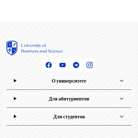
О университете
Для абитуриентов
Для студентов