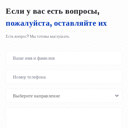
Если у вас есть вопросы,
пожалуйста, оставляйте их
Есть вопрос? Мы готовы выслушать.