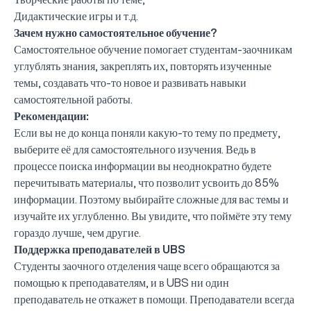
Дидактические игры и т.д.
Зачем нужно самостоятельное обучение?
Самостоятельное обучение помогает студентам-заочникам
углублять знания, закреплять их, повторять изученные
темы, создавать что-то новое и развивать навыки
самостоятельной работы.
Рекомендации:
Если вы не до конца поняли какую-то тему по предмету,
выберите её для самостоятельного изучения. Ведь в
процессе поиска информации вы неоднократно будете
перечитывать материалы, что позволит усвоить до 85%
информации. Поэтому выбирайте сложные для вас темы и
изучайте их углубленно. Вы увидите, что поймёте эту тему
гораздо лучше, чем другие.
Поддержка преподавателей в UBS
Студенты заочного отделения чаще всего обращаются за
помощью к преподавателям, и в UBS ни один
преподаватель не откажет в помощи. Преподаватели всегда