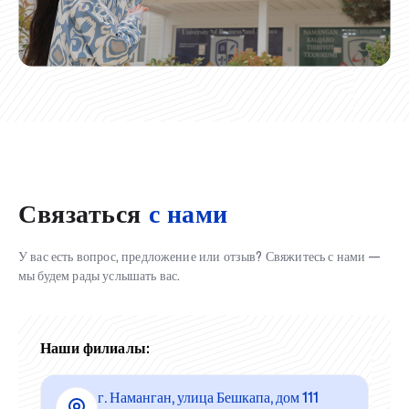
Связаться
с нами
У вас есть вопрос, предложение или отзыв? Свяжитесь с нами —
мы будем рады услышать вас.
Наши филиалы:
г. Наманган, улица Бешкапа, дом 111