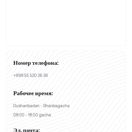
Номер телефона:
+998 55 520 26 26
Рабочее время:
Dushanbadan - Shanbagacha
08:00 - 18:00 gacha
Эл. почта: