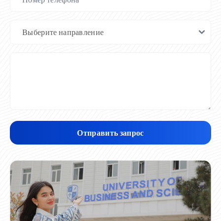
Отправить запрос