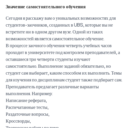
Значение самостоятельного обучения
Сегодня я расскажу вам о уникальных возможностях для
студентов-заочников, созданных в UBS, которые вы не
встретите ни в одном другом вузе. Одной из таких
возможностей является самостоятельное обучение.
В процессе заочного обучения четверть учебных часов
проходит в университете под контролем преподавателей, а
оставшиеся три четверти студенты изучают
самостоятельно. Выполнение заданий обязательно, но
студент сам выбирает, каким способом их выполнить. Темы
для изучения по дисциплинам студент также подбирает сам.
Преподаватель предлагает различные варианты
выполнения. Например:
Написание реферата,
Распечатанные тесты,
Раздаточные вопросы,
Кроссворды,
Творческие работы по теме,