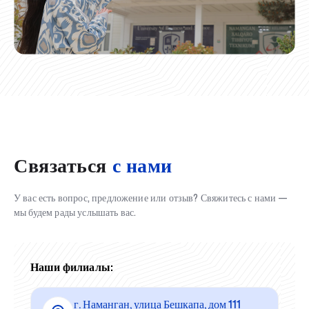
Связаться
с нами
У вас есть вопрос, предложение или отзыв? Свяжитесь с нами —
мы будем рады услышать вас.
Наши филиалы:
г. Наманган, улица Бешкапа, дом 111