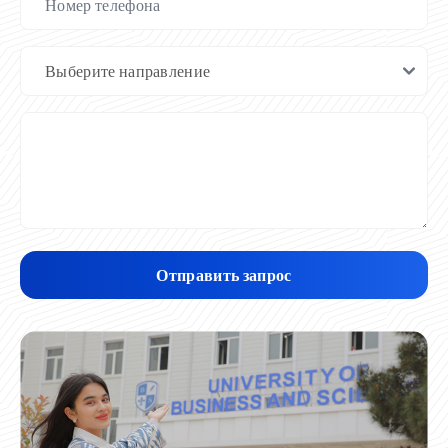
Отправить запрос