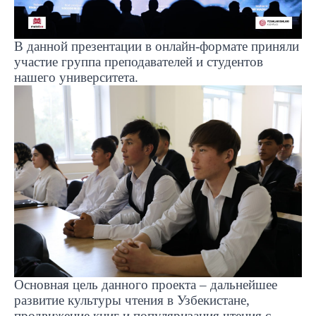
В данной презентации в онлайн-формате приняли
участие группа преподавателей и студентов
нашего университета.
Основная цель данного проекта – дальнейшее
развитие культуры чтения в Узбекистане,
продвижение книг и популяризация чтения с