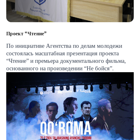
Проект “Чтение”
По инициативе Агентства по делам молодежи
состоялась масштабная презентация проекта
“Чтение” и премьера документального фильма,
основанного на произведении “Не бойся”.