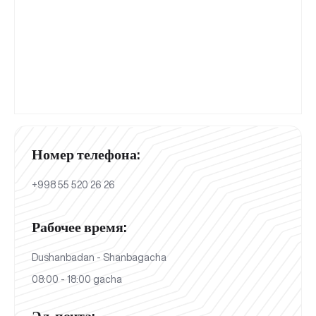
Номер телефона:
+998 55 520 26 26
Рабочее время:
Dushanbadan - Shanbagacha
08:00 - 18:00 gacha
Эл. почта: