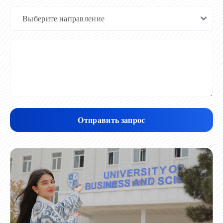
Отправить запрос