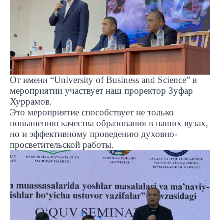
От имени “
University
of
Business
and
Science
” в
мероприятии участвует наш проректор Зуфар
Хуррамов.
Это мероприятие способствует не только
повышению качества образования в наших вузах,
но и эффективному проведению духовно-
просветительской работы
.