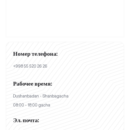
Номер телефона:
+998 55 520 26 26
Рабочее время:
Dushanbadan - Shanbagacha
08:00 - 18:00 gacha
Эл. почта: