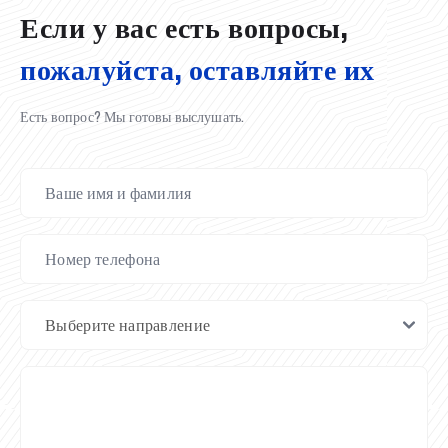
Если у вас есть вопросы,
пожалуйста, оставляйте их
Есть вопрос? Мы готовы выслушать.