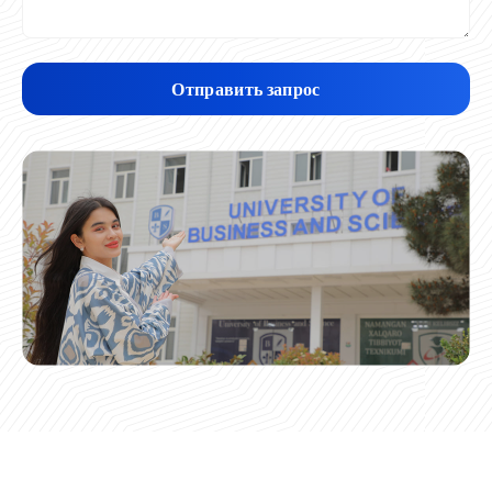
Отправить запрос