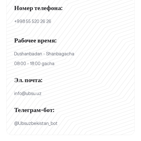
Номер телефона:
+998 55 520 26 26
Рабочее время:
Dushanbadan - Shanbagacha
08:00 - 18:00 gacha
Эл. почта:
info@ubsu.uz
Телеграм-бот:
@Ubsuzbekistan_bot