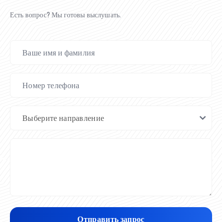
Есть вопрос? Мы готовы выслушать.
Отправить запрос