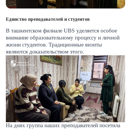
Единство преподавателей и студентов
В ташкентском филиале
UBS
уделяется особое
внимание образовательному процессу и личной
жизни студентов. Традиционные визиты
являются доказательством этого.
На днях группа наших преподавателей посетила