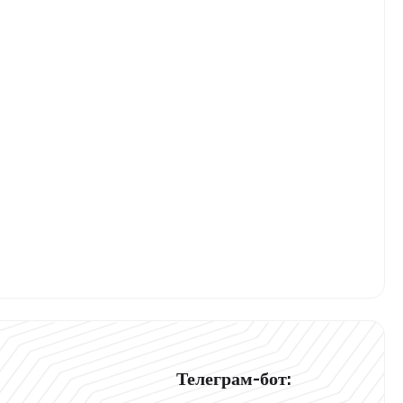
Телеграм-бот: