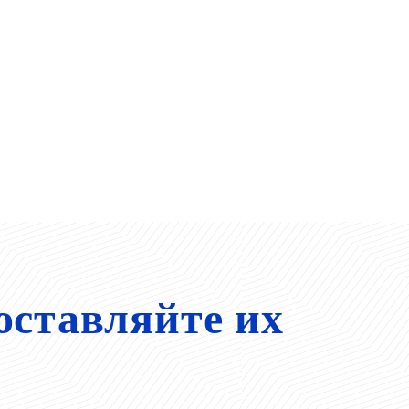
оставляйте их