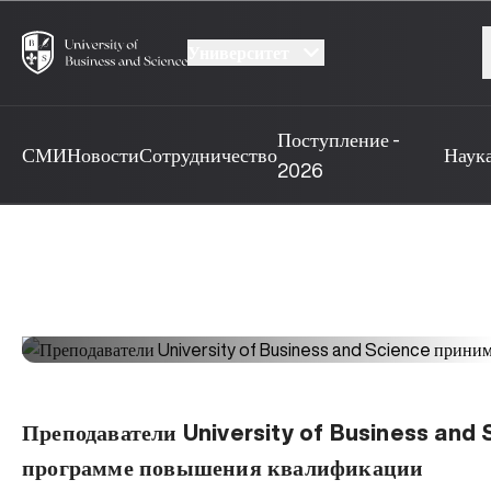
Университет
Поступление -
СМИ
Новости
Сотрудничество
Наук
2026
Преподаватели University of Business and 
программе повышения квалификации