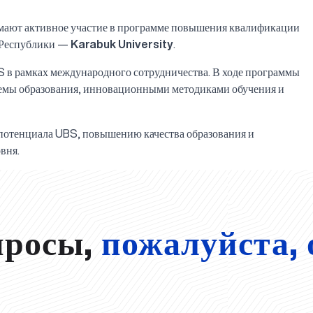
ают активное участие в программе повышения квалификации
 Республики —
Karabuk University
.
S в рамках международного сотрудничества. В ходе программы
темы образования, инновационными методиками обучения и
потенциала UBS, повышению качества образования и
вня.
просы,
пожалуйста, 