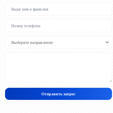
Отправить запрос