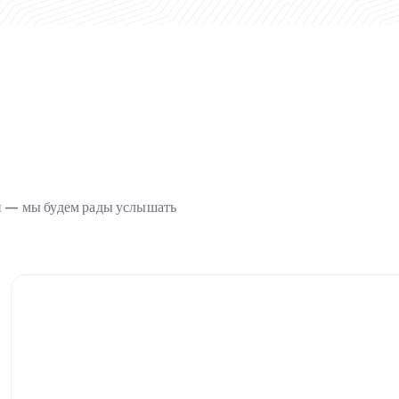
ми — мы будем рады услышать